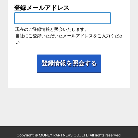
登録メールアドレス
現在のご登録情報と照会いたします。
当社にご登録いただいたメールアドレスをご入力くださ
い
Copyright © MONEY PARTNERS CO., LTD All rights reserved.