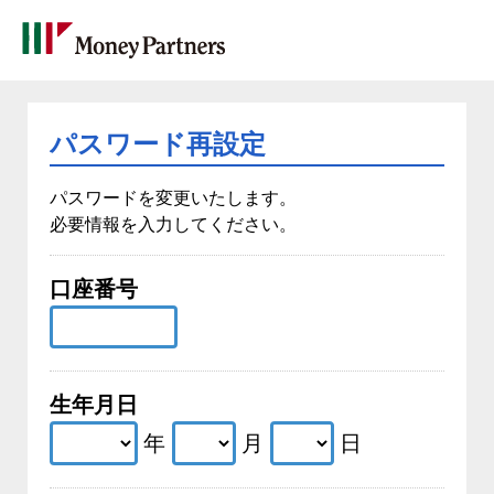
パスワード再設定
パスワードを変更いたします。
必要情報を入力してください。
口座番号
生年月日
年
月
日