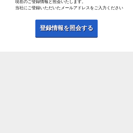
現在のご登録情報と照会いたします。
当社にご登録いただいたメールアドレスをご入力ください